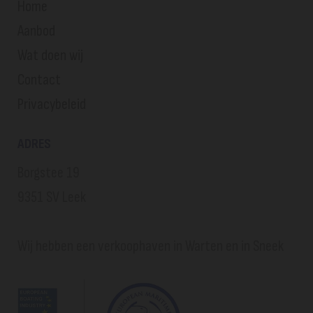
Home
Aanbod
Wat doen wij
Contact
Privacybeleid
ADRES
Borgstee 19
9351 SV Leek
Wij hebben een verkoophaven in Warten en in Sneek