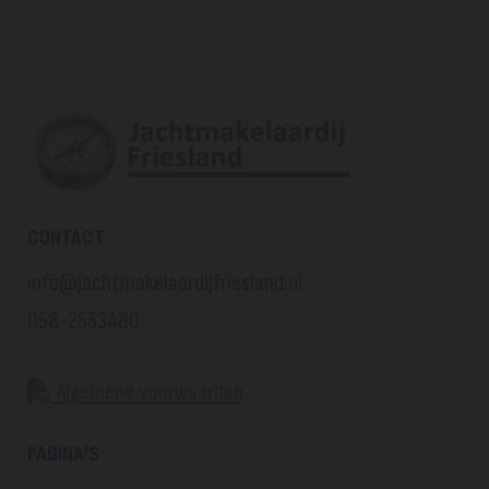
CONTACT
info@jachtmakelaardijfriesland.nl
058-2553480
Algemene voorwaarden

PAGINA'S