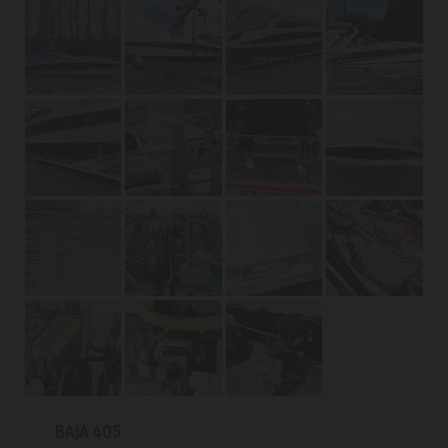
BAJA 405