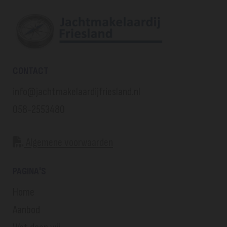
CONTACT
info@jachtmakelaardijfriesland.nl
058-2553480
Algemene voorwaarden

PAGINA'S
Home
Aanbod