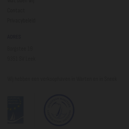
Wat doen wij
Contact
Privacybeleid
ADRES
Borgstee 19
9351 SV Leek
Wij hebben een verkoophaven in Warten en in Sneek