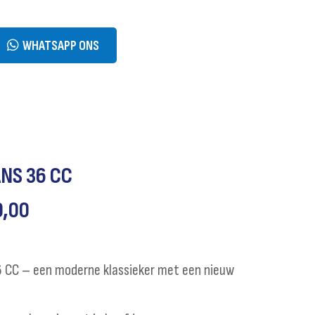
WHATSAPP ONS
NS 36 CC
0,00
 CC – een moderne klassieker met een nieuw